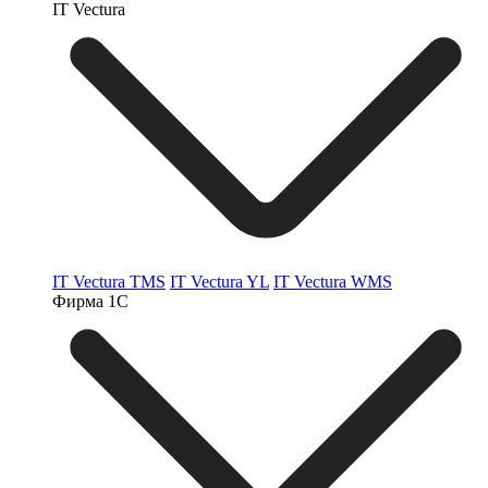
IT Vectura
IT Vectura TMS
IT Vectura YL
IT Vectura WMS
Фирма 1С