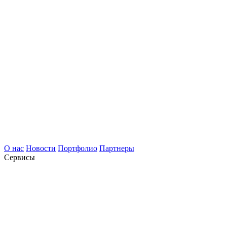
О нас
Новости
Портфолио
Партнеры
Сервисы