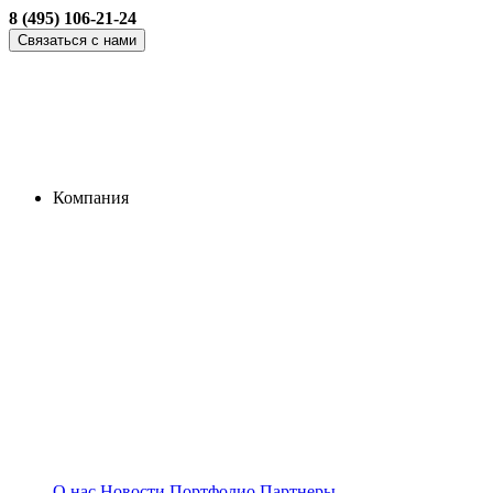
8 (495) 106-21-24
Связаться с нами
Компания
О нас
Новости
Портфолио
Партнеры