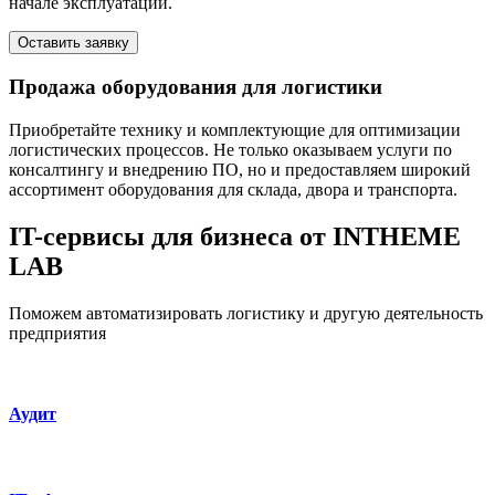
начале эксплуатации.
Оставить заявку
Продажа оборудования для логистики
Приобретайте технику и комплектующие для оптимизации
логистических процессов. Не только оказываем услуги по
консалтингу и внедрению ПО, но и предоставляем широкий
ассортимент оборудования для склада, двора и транспорта.
IT-сервисы для бизнеса от INTHEME
LAB
Поможем автоматизировать логистику и другую деятельность
предприятия
Аудит