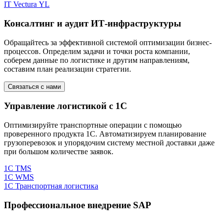
IT Vectura YL
Консалтинг и аудит ИТ-инфраструктуры
Обращайтесь за эффективной системой оптимизации бизнес-
процессов. Определим задачи и точки роста компании,
соберем данные по логистике и другим направлениям,
составим план реализации стратегии.
Связаться с нами
Управление логистикой с 1C
Оптимизируйте транспортные операции с помощью
проверенного продукта 1C. Автоматизируем планирование
грузоперевозок и упорядочим систему местной доставки даже
при большом количестве заявок.
1C TMS
1C WMS
1C Транспортная логистика
Профессиональное внедрение SAP