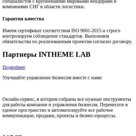
специалистов с крупнейшими мировыми вендорами и
компаниями СНГ в области логистики.
Гарантия качества
Имеем сертификат соответствия ISO 9001-2015 и строго
контролируем соблюдение стандартов. Выполняем
обязательства по реализованным проектам согласно договору.
Партнеры INTHEME LAB
Подробнее
Улучшайте управление бизнесом вместе с нами
Онлайн-сервис, в котором собраны все нужные инструменты
для работы компании и управления бизнесом. Перенесите в
единое пространство и автоматизируйте все рабочие
коммуникации, продажи, проекты и бизнес-процессы.