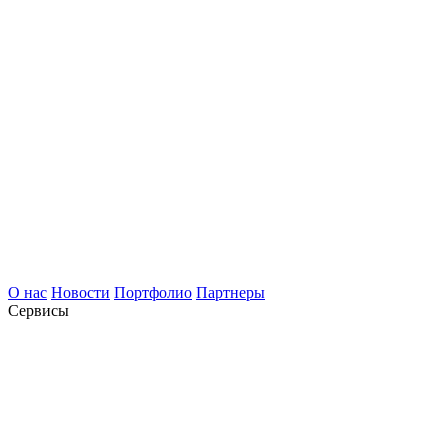
О нас
Новости
Портфолио
Партнеры
Сервисы