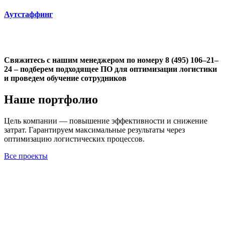
Аутстаффинг
Свяжитесь с нашим менеджером по номеру 8 (495) 106–21–
24 – подберем подходящее ПО для оптимизации логистики
и проведем обучение сотрудников
Наше портфолио
Цель компании — повышение эффективности и снижение
затрат. Гарантируем максимальные результаты через
оптимизацию логистических процессов.
Все проекты