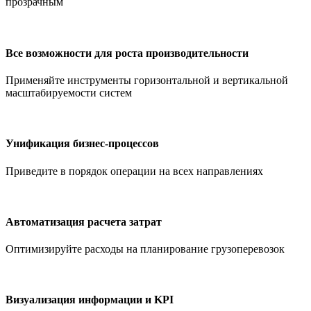
прозрачным
Все возможности для роста производительности
Применяйте инструменты горизонтальной и вертикальной
масштабируемости систем
Унификация бизнес-процессов
Приведите в порядок операции на всех направлениях
Автоматизация расчета затрат
Оптимизируйте расходы на планирование грузоперевозок
Визуализация информации и KPI