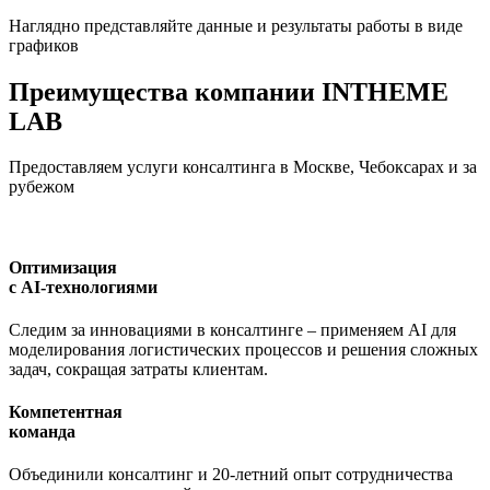
Наглядно представляйте данные и результаты работы в виде
графиков
Преимущества компании INTHEME
LAB
Предоставляем услуги консалтинга в Москве, Чебоксарах и за
рубежом
Оптимизация
с AI-технологиями
Следим за инновациями в консалтинге – применяем AI для
моделирования логистических процессов и решения сложных
задач, сокращая затраты клиентам.
Компетентная
команда
Объединили консалтинг и 20-летний опыт сотрудничества