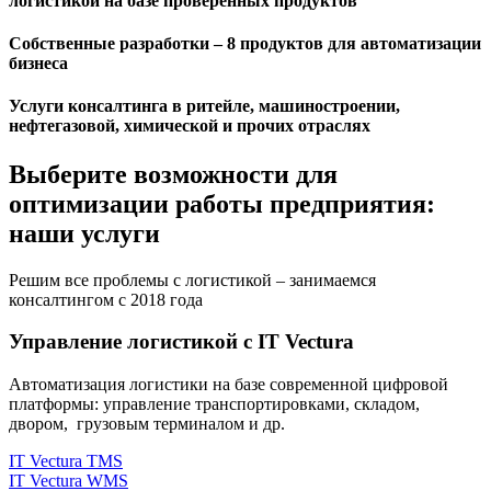
логистикой на базе проверенных продуктов
Собственные разработки – 8 продуктов для автоматизации
бизнеса
Услуги консалтинга в ритейле, машиностроении,
нефтегазовой, химической и прочих отраслях
Выберите возможности для
оптимизации работы предприятия:
наши услуги
Решим все проблемы с логистикой – занимаемся
консалтингом с 2018 года
Управление логистикой с IT Vectura
Автоматизация логистики на базе современной цифровой
платформы: управление транспортировками, складом,
двором, грузовым терминалом и др.
IT Vectura TMS
IT Vectura WMS