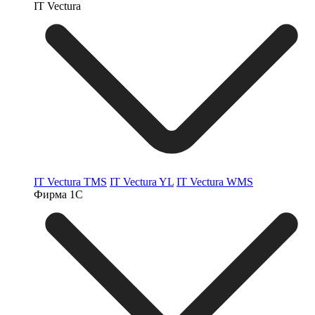
IT Vectura
IT Vectura TMS
IT Vectura YL
IT Vectura WMS
Фирма 1С