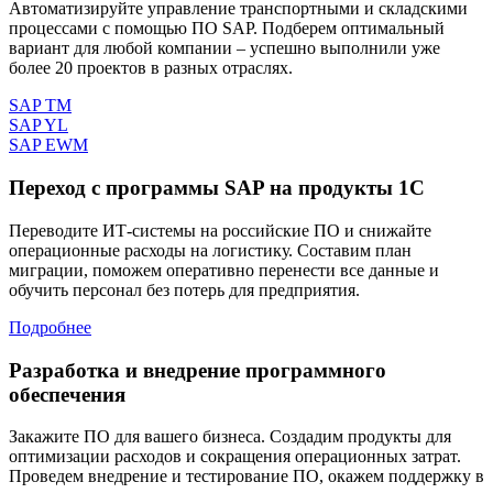
Автоматизируйте управление транспортными и складскими
процессами с помощью ПО SAP. Подберем оптимальный
вариант для любой компании – успешно выполнили уже
более 20 проектов в разных отраслях.
SAP TM
SAP YL
SAP EWM
Переход с программы SAP на продукты 1С
Переводите ИТ-системы на российские ПО и снижайте
операционные расходы на логистику. Составим план
миграции, поможем оперативно перенести все данные и
обучить персонал без потерь для предприятия.
Подробнее
Разработка и внедрение программного
обеспечения
Закажите ПО для вашего бизнеса. Создадим продукты для
оптимизации расходов и сокращения операционных затрат.
Проведем внедрение и тестирование ПО, окажем поддержку в