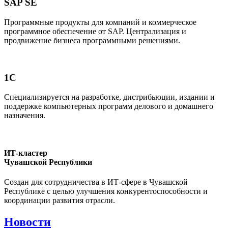
SAP SE
Программные продукты для компаний и коммерческое
программное обеспечение от SAP. Централизация и
продвижение бизнеса программными решениями.
1C
Специализируется на разработке, дистрибьюции, издании и
поддержке компьютерных программ делового и домашнего
назначения.
ИТ-кластер
Чувашской Республики
Создан для сотрудничества в ИТ-сфере в Чувашской
Республике с целью улучшения конкурентоспособности и
координации развития отрасли.
Новости