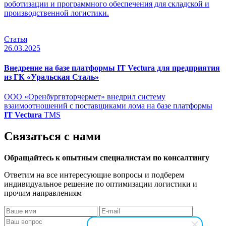
роботизации и программного обеспечения для складской и
производственной логистики.
Статья
26.03.2025
Внедрение на базе платформы IT Vectura для предприятия
из ГК «Уральская Сталь»
ООО «Оренбургвторчермет» внедрил систему
взаимоотношений с поставщиками лома на базе платформы
IT Vectura
TMS
Связаться с нами
Обращайтесь к опытным специалистам по консалтингу
Ответим на все интересующие вопросы и подберем
индивидуальное решение по оптимизации логистики и
прочим направлениям