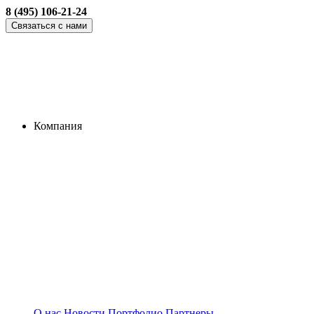
8 (495) 106-21-24
Связаться с нами
Компания
О нас
Новости
Портфолио
Партнеры