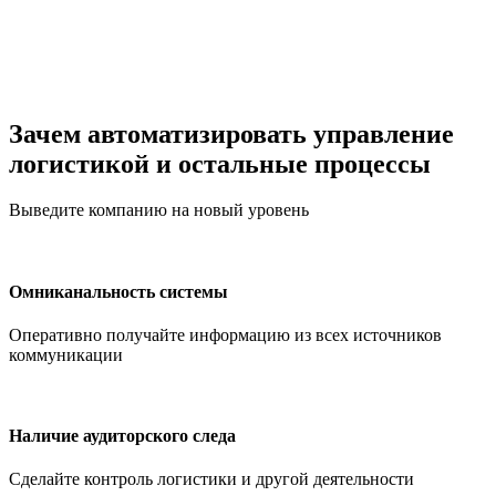
Зачем автоматизировать управление
логистикой и остальные процессы
Выведите компанию на новый уровень
Омниканальность системы
Оперативно получайте информацию из всех источников
коммуникации
Наличие аудиторского следа
Сделайте контроль логистики и другой деятельности