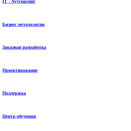
IT - Аутсорсинг
Бизнес методология
Заказная разработка
Проектирование
Поддержка
Центр обучения